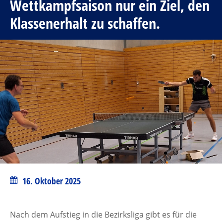
Wettkampfsaison nur ein Ziel, den
Klassenerhalt zu schaffen.
16. Oktober 2025
Nach dem Aufstieg in die Bezirksliga gibt es für die