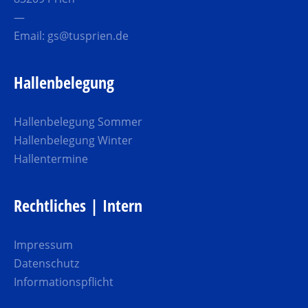
—
Email:
gs@tusprien.de
Hallenbelegung
Hallenbelegung Sommer
Hallenbelegung Winter
Hallentermine
Rechtliches | Intern
Impressum
Datenschutz
Informationspflicht