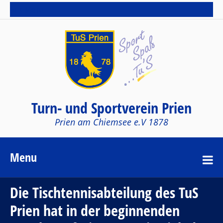
Sub Menu
Turn- und Sportverein Prien
Prien am Chiemsee e.V 1878
Menu
Die Tischtennisabteilung des TuS
Prien hat in der beginnenden