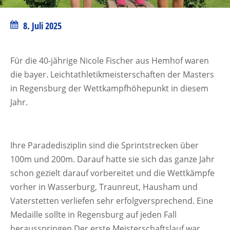
8. Juli 2025
Für die 40-jährige Nicole Fischer aus Hemhof waren
die bayer. Leichtathletikmeisterschaften der Masters
in Regensburg der Wettkampfhöhepunkt in diesem
Jahr.
Ihre Paradedisziplin sind die Sprintstrecken über
100m und 200m. Darauf hatte sie sich das ganze Jahr
schon gezielt darauf vorbereitet und die Wettkämpfe
vorher in Wasserburg, Traunreut, Hausham und
Vaterstetten verliefen sehr erfolgversprechend. Eine
Medaille sollte in Regensburg auf jeden Fall
herausspringen.Der erste Meisterschaftslauf war