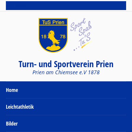
Sub Menu
Turn- und Sportverein Prien
Prien am Chiemsee e.V 1878
Home
Leichtathletik
Bilder