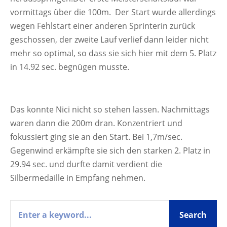
vormittags über die 100m. Der Start wurde allerdings
wegen Fehlstart einer anderen Sprinterin zurück
geschossen, der zweite Lauf verlief dann leider nicht
mehr so optimal, so dass sie sich hier mit dem 5. Platz
in 14.92 sec. begnügen musste.
Das konnte Nici nicht so stehen lassen. Nachmittags
waren dann die 200m dran. Konzentriert und
fokussiert ging sie an den Start. Bei 1,7m/sec.
Gegenwind erkämpfte sie sich den starken 2. Platz in
29.94 sec. und durfte damit verdient die
Silbermedaille in Empfang nehmen.