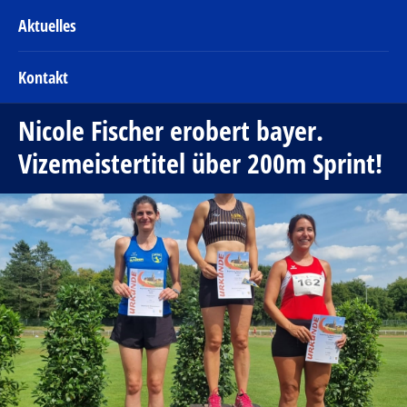
Aktuelles
Kontakt
Nicole Fischer erobert bayer.
Vizemeistertitel über 200m Sprint!