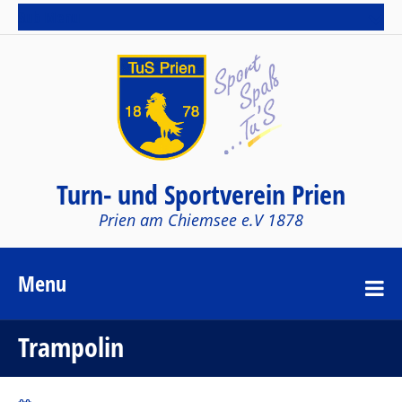
Sub Menu
Turn- und Sportverein Prien
Prien am Chiemsee e.V 1878
Menu
Trampolin