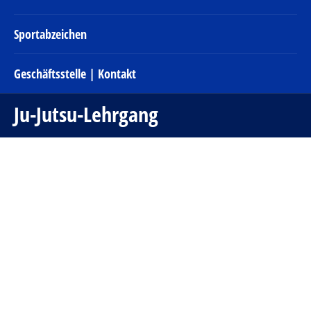
Sportabzeichen
Geschäftsstelle | Kontakt
Ju-Jutsu-Lehrgang