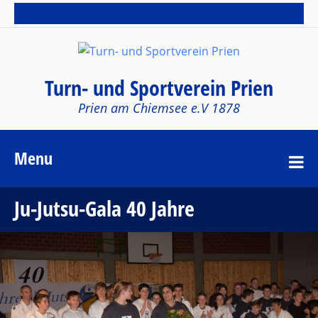
Sub Menu
Turn- und Sportverein Prien
Prien am Chiemsee e.V 1878
Menu
Ju-Jutsu-Gala 40 Jahre