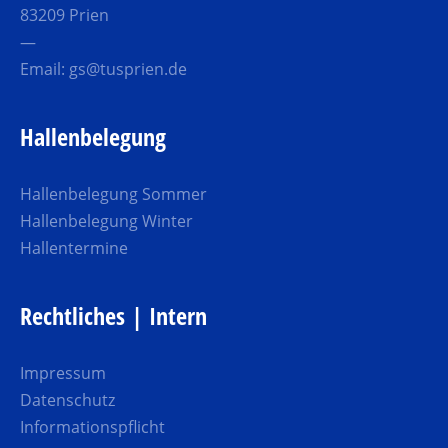
83209 Prien
—
Email:
gs@tusprien.de
Hallenbelegung
Hallenbelegung Sommer
Hallenbelegung Winter
Hallentermine
Rechtliches | Intern
Impressum
Datenschutz
Informationspflicht