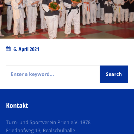
6. April 2021
Kontakt
Turn- und Sportverein Prien e.V. 1878
Friedhofweg 13, Realschulhalle