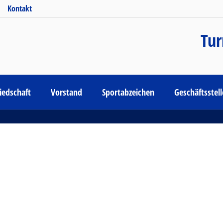
Kontakt
Tur
iedschaft
Vorstand
Sportabzeichen
Geschäftsstel