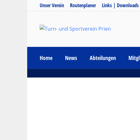
Unser Verein
Routenplaner
Links | Downloads
Home
News
Abteilungen
Mitgl