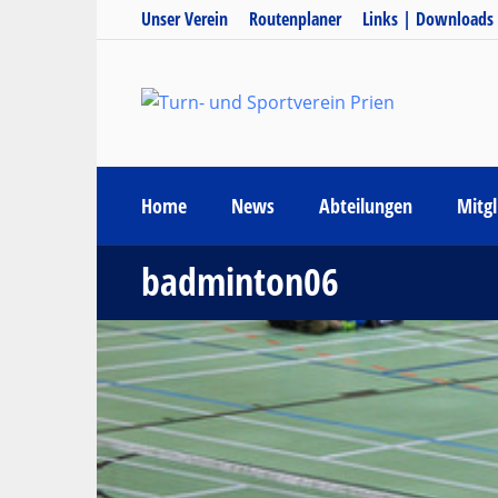
Unser Verein
Routenplaner
Links | Downloads
Home
News
Abteilungen
Mitgl
badminton06