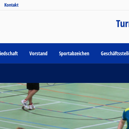
Kontakt
Tur
iedschaft
Vorstand
Sportabzeichen
Geschäftsstel