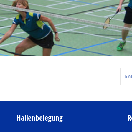
Hallenbelegung
R