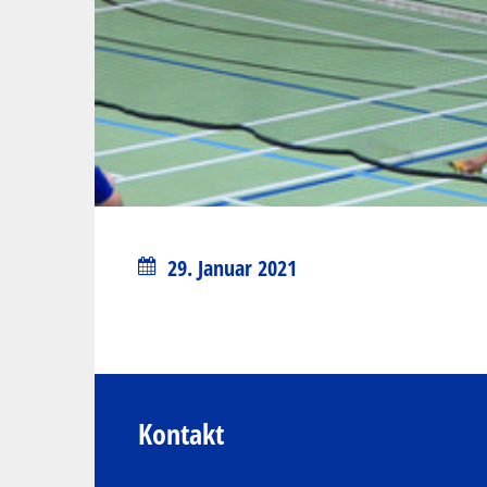
29. Januar 2021
Kontakt