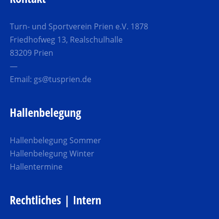
Turn- und Sportverein Prien e.V. 1878
Friedhofweg 13, Realschulhalle
83209 Prien
—
Email:
gs@tusprien.de
Hallenbelegung
Hallenbelegung Sommer
Hallenbelegung Winter
Hallentermine
Rechtliches | Intern