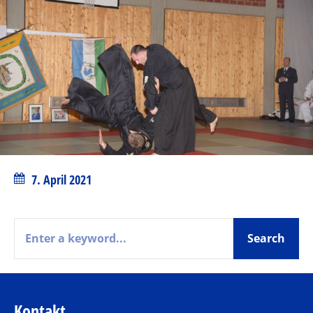
7. April 2021
Kontakt