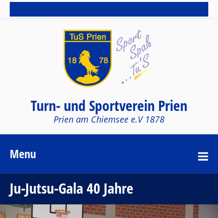
Sub Menu
Turn- und Sportverein Prien
Prien am Chiemsee e.V 1878
Menu
Ju-Jutsu-Gala 40 Jahre