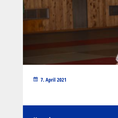
7. April 2021