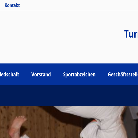
Kontakt
Tur
iedschaft
Vorstand
Sportabzeichen
Geschäftsstel