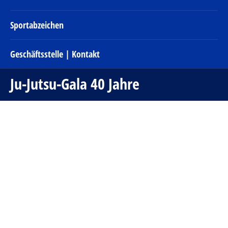
Sportabzeichen
Geschäftsstelle | Kontakt
Ju-Jutsu-Gala 40 Jahre