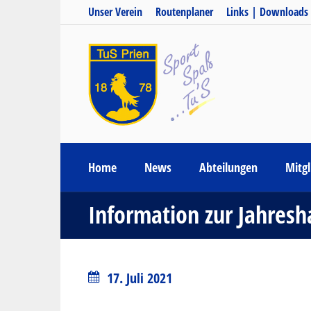
Unser Verein
Routenplaner
Links | Downloads
Home
News
Abteilungen
Mitgl
Information zur Jahres
17. Juli 2021