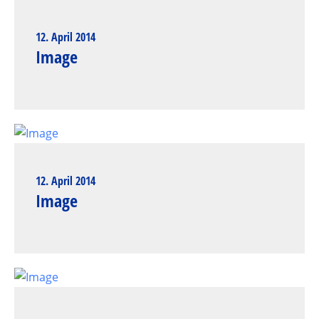
12. April 2014
Image
12. April 2014
Image