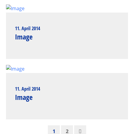
11. April 2014
Image
11. April 2014
Image
1
2