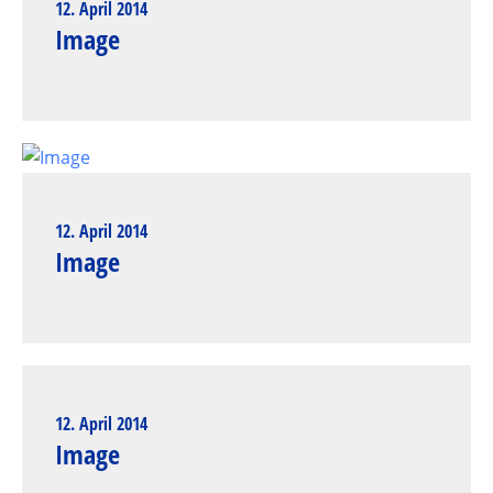
12. April 2014
Image
12. April 2014
Image
12. April 2014
Image