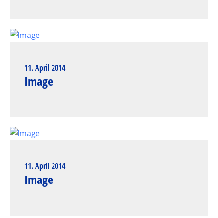
11. April 2014
Image
11. April 2014
Image