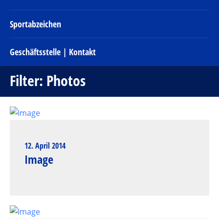
Sportabzeichen
Geschäftsstelle | Kontakt
Filter:
Photos
12. April 2014
Image